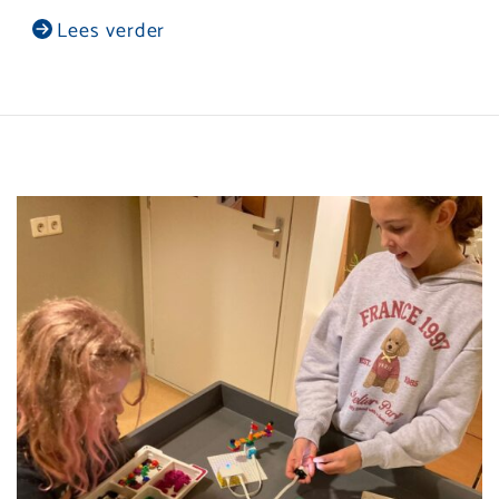
Lees verder