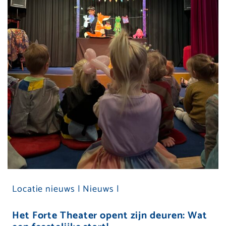
Locatie nieuws |
Nieuws |
Het Forte Theater opent zijn deuren: Wat