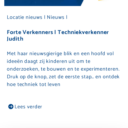
Locatie nieuws |
Nieuws |
Forte Verkenners | Techniekverkenner
Judith
Met haar nieuwsgierige blik en een hoofd vol
ideeën daagt zij kinderen uit om te
onderzoeken, te bouwen en te experimenteren.
Druk op de knop, zet de eerste stap… en ontdek
hoe techniek tot leven
Lees verder