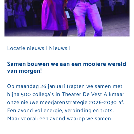
Locatie nieuws |
Nieuws |
Samen bouwen we aan een mooiere wereld
van morgen!
Op maandag 26 januari trapten we samen met
bijna 500 collega’s in Theater De Vest Alkmaar
onze nieuwe meerjarenstrategie 2026–2030 af.
Een avond vol energie, verbinding en trots.
Maar vooral: een avond waarop we samen