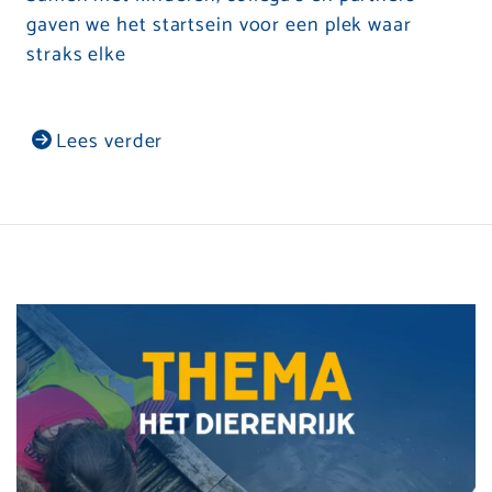
gaven we het startsein voor een plek waar
straks elke
Lees verder