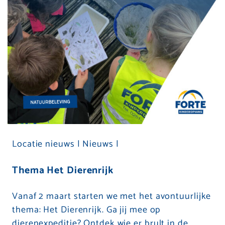
Locatie nieuws |
Nieuws |
Thema Het Dierenrijk
Vanaf 2 maart starten we met het avontuurlijke
thema: Het Dierenrijk. Ga jij mee op
dierenexpeditie? Ontdek wie er brult in de