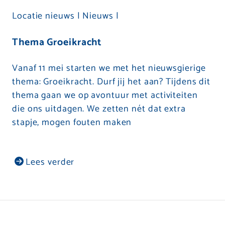
Locatie nieuws |
Nieuws |
Thema Groeikracht
Vanaf 11 mei starten we met het nieuwsgierige
thema: Groeikracht. Durf jij het aan? Tijdens dit
thema gaan we op avontuur met activiteiten
die ons uitdagen. We zetten nét dat extra
stapje, mogen fouten maken
Lees verder