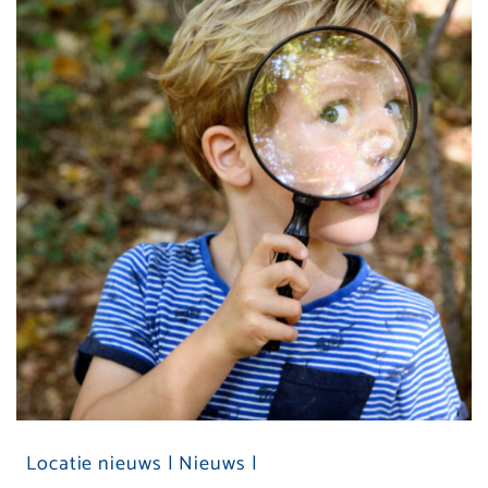
Locatie nieuws |
Nieuws |