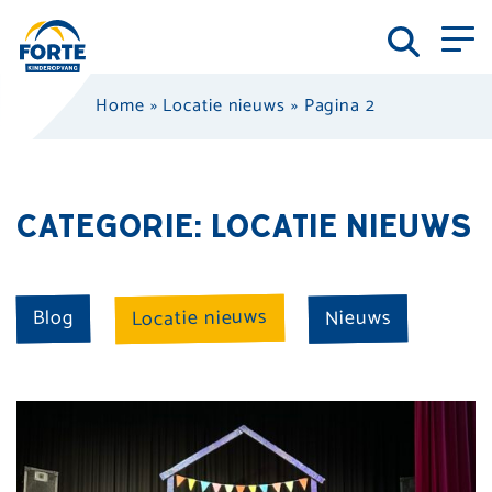
Home
»
Locatie nieuws
»
Pagina 2
CATEGORIE:
LOCATIE NIEUWS
Locatie nieuws
Nieuws
Blog