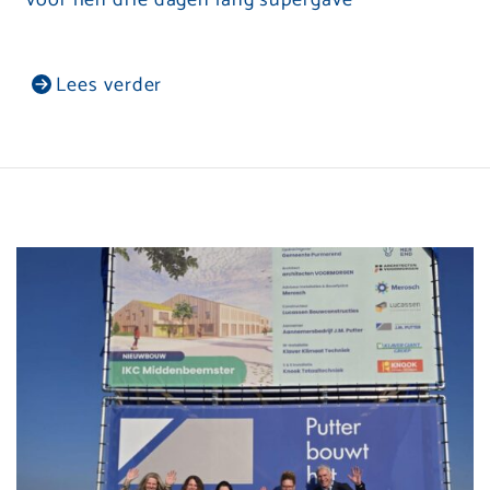
Lees verder