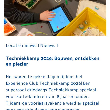
Locatie nieuws |
Nieuws |
Techniekkamp 2026: Bouwen, ontdekken
en plezier
Het waren té gekke dagen tijdens het
Experience Club Techniekkamp 2026! Een
supercool driedaags Techniekkamp speciaal
voor Forte-kinderen van 8 jaar en ouder.
Tijdens de voorjaarsvakantie werd er speciaal
voor hen drie dagen lang supergave