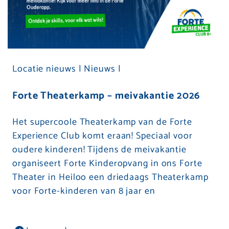
Locatie nieuws |
Nieuws |
Forte Theaterkamp – meivakantie 2026
Het supercoole Theaterkamp van de Forte
Experience Club komt eraan! Speciaal voor
oudere kinderen! Tijdens de meivakantie
organiseert Forte Kinderopvang in ons Forte
Theater in Heiloo een driedaags Theaterkamp
voor Forte-kinderen van 8 jaar en