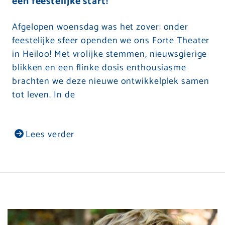
een feestelijke start!
Afgelopen woensdag was het zover: onder
feestelijke sfeer openden we ons Forte Theater
in Heiloo! Met vrolijke stemmen, nieuwsgierige
blikken en een flinke dosis enthousiasme
brachten we deze nieuwe ontwikkelplek samen
tot leven. In de
Lees verder