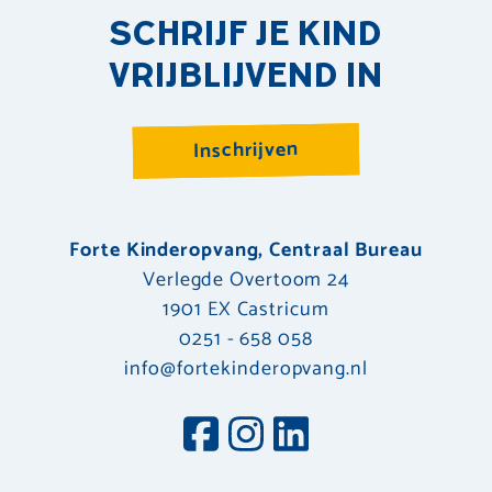
SCHRIJF JE KIND
VRIJBLIJVEND IN
Inschrijven
Forte Kinderopvang, Centraal Bureau
Verlegde Overtoom 24
1901 EX Castricum
0251 - 658 058
info@fortekinderopvang.nl