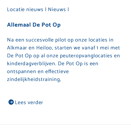
Locatie nieuws |
Nieuws |
Allemaal De Pot Op
Na een succesvolle pilot op onze locaties in
Alkmaar en Heiloo, starten we vanaf 1 mei met
De Pot Op op al onze peuteropvanglocaties en
kinderdagverblijven. De Pot Op is een
ontspannen en effectieve
zindelijkheidstraining,
Lees verder