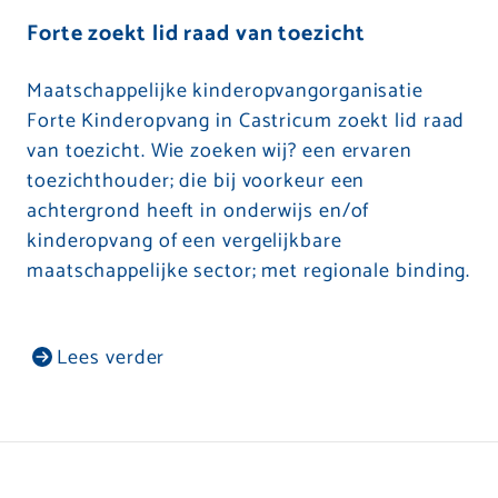
Forte zoekt lid raad van toezicht
Maatschappelijke kinderopvangorganisatie
Forte Kinderopvang in Castricum zoekt lid raad
van toezicht. Wie zoeken wij? een ervaren
toezichthouder; die bij voorkeur een
achtergrond heeft in onderwijs en/of
kinderopvang of een vergelijkbare
maatschappelijke sector; met regionale binding.
Lees verder