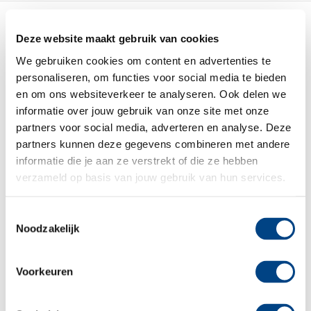
Deze website maakt gebruik van cookies
We gebruiken cookies om content en advertenties te
personaliseren, om functies voor social media te bieden
en om ons websiteverkeer te analyseren. Ook delen we
informatie over jouw gebruik van onze site met onze
partners voor social media, adverteren en analyse. Deze
partners kunnen deze gegevens combineren met andere
informatie die je aan ze verstrekt of die ze hebben
verzameld op basis van jouw gebruik van hun services.
Toestemmingsselectie
Noodzakelijk
Voorkeuren