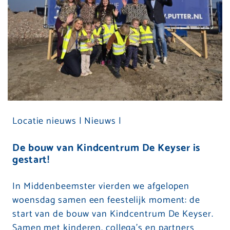
Locatie nieuws |
Nieuws |
De bouw van Kindcentrum De Keyser is
gestart!
In Middenbeemster vierden we afgelopen
woensdag samen een feestelijk moment: de
start van de bouw van Kindcentrum De Keyser.
Samen met kinderen, collega’s en partners