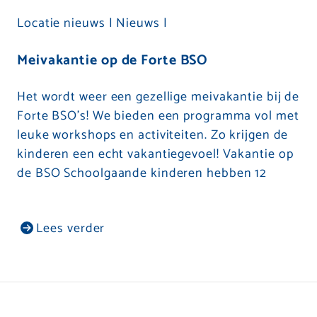
Locatie nieuws |
Nieuws |
Meivakantie op de Forte BSO
Het wordt weer een gezellige meivakantie bij de
Forte BSO’s! We bieden een programma vol met
leuke workshops en activiteiten. Zo krijgen de
kinderen een echt vakantiegevoel! Vakantie op
de BSO Schoolgaande kinderen hebben 12
Lees verder