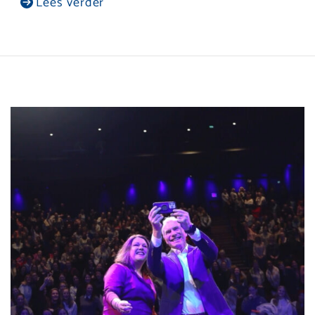
Lees verder