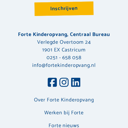
Inschrijven
Forte Kinderopvang, Centraal Bureau
Verlegde Overtoom 24
1901 EX Castricum
0251 - 658 058
info@fortekinderopvang.nl
Over Forte Kinderopvang
Werken bij Forte
Forte nieuws