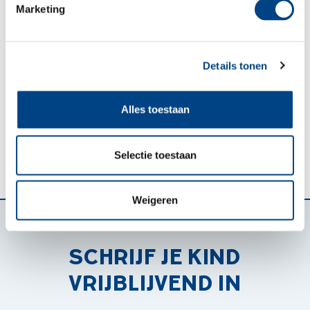
Marketing
Details tonen
Alles toestaan
Selectie toestaan
Weigeren
SCHRIJF JE KIND
VRIJBLIJVEND IN