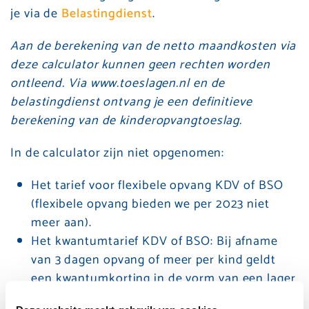
je via de
Belastingdienst
.
Aan de berekening van de netto maandkosten via
deze calculator kunnen geen rechten worden
ontleend. Via www.toeslagen.nl en de
belastingdienst ontvang je een definitieve
berekening van de kinderopvangtoeslag.
In de calculator zijn niet opgenomen:
Het tarief voor flexibele opvang KDV of BSO
(flexibele opvang bieden we per 2023 niet
meer aan).
Het kwantumtarief KDV of BSO: Bij afname
van 3 dagen opvang of meer per kind geldt
een kwantumkorting in de vorm van een lager
uurtarief (niet van toepassing op