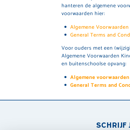
hanteren de algemene voorw
voorwaarden hier:
Algemene Voorwaarden 
General Terms and Condi
Voor ouders met een (wijzig
Algemene Voorwaarden Kin
en buitenschoolse opvang:
Algemene voorwaarden 
General Terms and Condi
SCHRIJF 