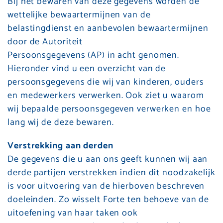
Bij het bewaren van deze gegevens worden de
wettelijke bewaartermijnen van de
belastingdienst en aanbevolen bewaartermijnen
door de Autoriteit
Persoonsgegevens (AP) in acht genomen.
Hieronder vind u een overzicht van de
persoonsgegevens die wij van kinderen, ouders
en medewerkers verwerken. Ook ziet u waarom
wij bepaalde persoonsgegeven verwerken en hoe
lang wij de deze bewaren.
Verstrekking aan derden
De gegevens die u aan ons geeft kunnen wij aan
derde partijen verstrekken indien dit noodzakelijk
is voor uitvoering van de hierboven beschreven
doeleinden. Zo wisselt Forte ten behoeve van de
uitoefening van haar taken ook