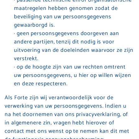
maatregelen hebben genomen zodat de
beveiliging van uw persoonsgegevens
gewaarborgd is.
· geen persoonsgegevens doorgeven aan
andere partijen, tenzij dit nodig is voor
uitvoering van de doeleinden waarvoor ze zijn
verstrekt.
· op de hoogte zijn van uw rechten omtrent
uw persoonsgegevens, u hier op willen wijzen
en deze respecteren.
Als Forte zijn wij verantwoordelijk voor de
verwerking van uw persoonsgegevens. Indien u
na het doornemen van ons privacyverklaring, of
in algemenere zin, vragen hebt hierover of
contact met ons wenst op te nemen kan dit met