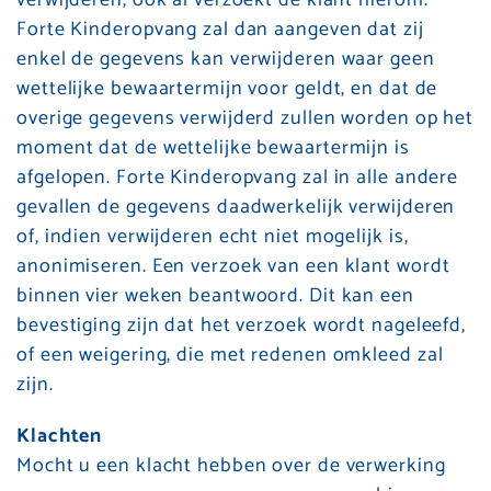
Forte Kinderopvang zal dan aangeven dat zij
enkel de gegevens kan verwijderen waar geen
wettelijke bewaartermijn voor geldt, en dat de
overige gegevens verwijderd zullen worden op het
moment dat de wettelijke bewaartermijn is
afgelopen. Forte Kinderopvang zal in alle andere
gevallen de gegevens daadwerkelijk verwijderen
of, indien verwijderen echt niet mogelijk is,
anonimiseren. Een verzoek van een klant wordt
binnen vier weken beantwoord. Dit kan een
bevestiging zijn dat het verzoek wordt nageleefd,
of een weigering, die met redenen omkleed zal
zijn.
Klachten
Mocht u een klacht hebben over de verwerking