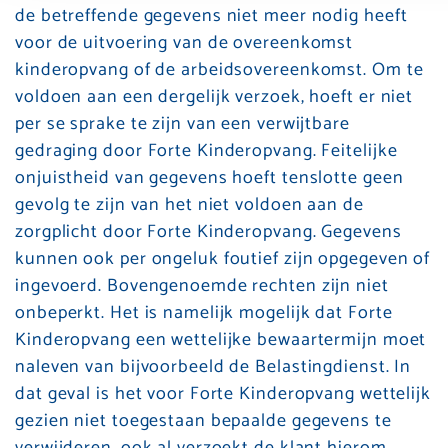
de betreffende gegevens niet meer nodig heeft
voor de uitvoering van de overeenkomst
kinderopvang of de arbeidsovereenkomst. Om te
voldoen aan een dergelijk verzoek, hoeft er niet
per se sprake te zijn van een verwijtbare
gedraging door Forte Kinderopvang. Feitelijke
onjuistheid van gegevens hoeft tenslotte geen
gevolg te zijn van het niet voldoen aan de
zorgplicht door Forte Kinderopvang. Gegevens
kunnen ook per ongeluk foutief zijn opgegeven of
ingevoerd. Bovengenoemde rechten zijn niet
onbeperkt. Het is namelijk mogelijk dat Forte
Kinderopvang een wettelijke bewaartermijn moet
naleven van bijvoorbeeld de Belastingdienst. In
dat geval is het voor Forte Kinderopvang wettelijk
gezien niet toegestaan bepaalde gegevens te
verwijderen, ook al verzoekt de klant hierom.