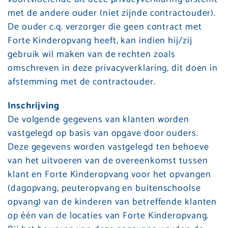
met de andere ouder (niet zijnde contractouder).
De ouder c.q. verzorger die geen contract met
Forte Kinderopvang heeft, kan indien hij/zij
gebruik wil maken van de rechten zoals
omschreven in deze privacyverklaring, dit doen in
afstemming met de contractouder.
Inschrijving
De volgende gegevens van klanten worden
vastgelegd op basis van opgave door ouders.
Deze gegevens worden vastgelegd ten behoeve
van het uitvoeren van de overeenkomst tussen
klant en Forte Kinderopvang voor het opvangen
(dagopvang, peuteropvang en buitenschoolse
opvang) van de kinderen van betreffende klanten
op één van de locaties van Forte Kinderopvang.