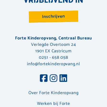
Inschrijven
Forte Kinderopvang, Centraal Bureau
Verlegde Overtoom 24
1901 EX Castricum
0251 - 658 058
info@fortekinderopvang.nl
Over Forte Kinderopvang
Werken bij Forte