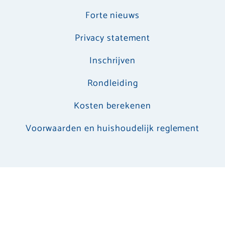
Forte nieuws
Privacy statement
Inschrijven
Rondleiding
Kosten berekenen
Voorwaarden en huishoudelijk reglement