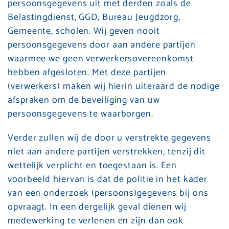
persoonsgegevens uit met derden zoals de
Belastingdienst, GGD, Bureau Jeugdzorg,
Gemeente, scholen. Wij geven nooit
persoonsgegevens door aan andere partijen
waarmee we geen verwerkersovereenkomst
hebben afgesloten. Met deze partijen
(verwerkers) maken wij hierin uiteraard de nodige
afspraken om de beveiliging van uw
persoonsgegevens te waarborgen.
Verder zullen wij de door u verstrekte gegevens
niet aan andere partijen verstrekken, tenzij dit
wettelijk verplicht en toegestaan is. Een
voorbeeld hiervan is dat de politie in het kader
van een onderzoek (persoons)gegevens bij ons
opvraagt. In een dergelijk geval dienen wij
medewerking te verlenen en zijn dan ook