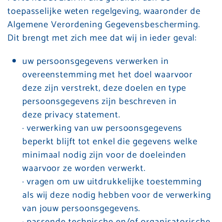
toepasselijke weten regelgeving, waaronder de
Algemene Verordening Gegevensbescherming.
Dit brengt met zich mee dat wij in ieder geval:
uw persoonsgegevens verwerken in
overeenstemming met het doel waarvoor
deze zijn verstrekt, deze doelen en type
persoonsgegevens zijn beschreven in
deze privacy statement.
· verwerking van uw persoonsgegevens
beperkt blijft tot enkel die gegevens welke
minimaal nodig zijn voor de doeleinden
waarvoor ze worden verwerkt.
· vragen om uw uitdrukkelijke toestemming
als wij deze nodig hebben voor de verwerking
van jouw persoonsgegevens.
· passende technische en/of organisatorische