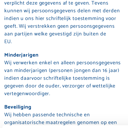
verplicht deze gegevens af te geven. Tevens
kunnen wij persoonsgegevens delen met derden
indien u ons hier schriftelijk toestemming voor
geeft. Wij verstrekken geen persoonsgegevens
aan partijen welke gevestigd zijn buiten de
EU.
Minderjarigen
Wij verwerken enkel en alleen persoonsgegevens
van minderjarigen (personen jongen dan 16 jaar)
indien daarvoor schriftelijke toestemming is
gegeven door de ouder, verzorger of wettelijke
vertegenwoordiger.
Beveiliging
Wij hebben passende technische en
organisatorische maatregelen genomen op een