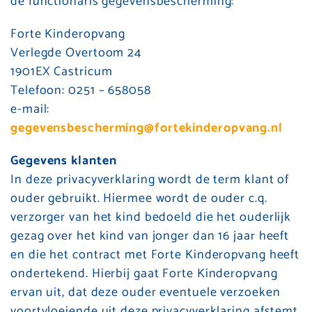
de functionaris gegevensbescherming:
Forte Kinderopvang
Verlegde Overtoom 24
1901EX Castricum
Telefoon: 0251 – 658058
e-mail:
gegevensbescherming@fortekinderopvang.nl
Gegevens klanten
In deze privacyverklaring wordt de term klant of
ouder gebruikt. Hiermee wordt de ouder c.q.
verzorger van het kind bedoeld die het ouderlijk
gezag over het kind van jonger dan 16 jaar heeft
en die het contract met Forte Kinderopvang heeft
ondertekend. Hierbij gaat Forte Kinderopvang
ervan uit, dat deze ouder eventuele verzoeken
voortvloeiende uit deze privacyverklaring afstemt