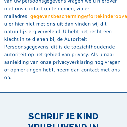
van uw persoonsgegevens vragen we u hierover
met ons contact op te nemen, via e-
mailadres
gegevensbescherming@fortekinderopva
u er hier niet met ons uit dan vinden wij dit
natuurlijk erg vervelend. U hebt het recht een
klacht in te dienen bij de Autoriteit
Persoonsgegevens, dit is de toezichthoudende
autoriteit op het gebied van privacy. Als u naar
aanleiding van onze privacyverklaring nog vragen
of opmerkingen hebt, neem dan contact met ons
op.
SCHRIJF JE KIND
VRIJBLIJVEND IN