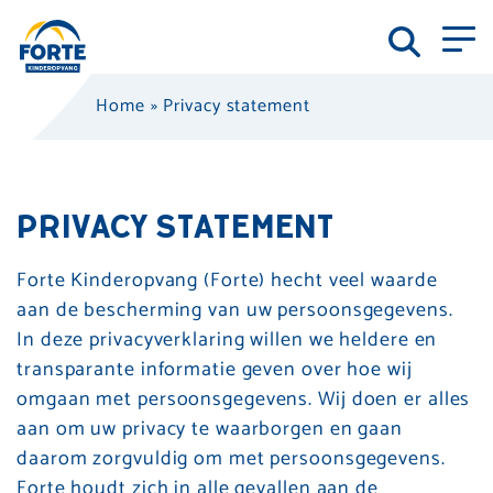
Home
»
Privacy statement
PRIVACY STATEMENT
Forte Kinderopvang (Forte) hecht veel waarde
aan de bescherming van uw persoonsgegevens.
In deze privacyverklaring willen we heldere en
transparante informatie geven over hoe wij
omgaan met persoonsgegevens. Wij doen er alles
aan om uw privacy te waarborgen en gaan
daarom zorgvuldig om met persoonsgegevens.
Forte houdt zich in alle gevallen aan de