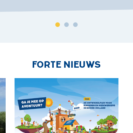
FORTE NIEUWS