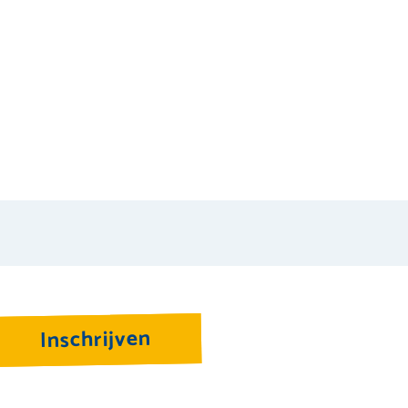
Inschrijven