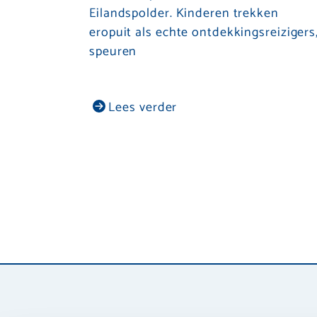
Eilandspolder. Kinderen trekken
eropuit als echte ontdekkingsreizigers
speuren
Lees verder