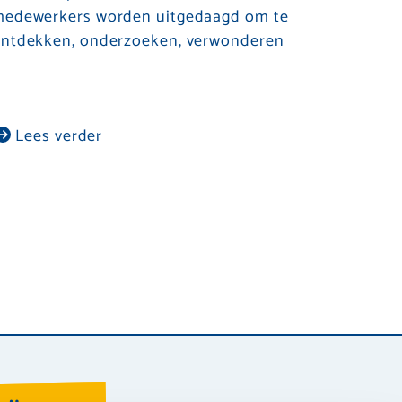
edewerkers worden uitgedaagd om te
ntdekken, onderzoeken, verwonderen
Lees verder