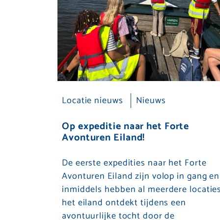
Locatie nieuws
Nieuws
Op expeditie naar het Forte
Avonturen Eiland!
De eerste expedities naar het Forte
Avonturen Eiland zijn volop in gang en
inmiddels hebben al meerdere locatie
het eiland ontdekt tijdens een
avontuurlijke tocht door de