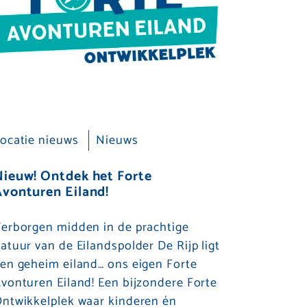
ocatie nieuws
Nieuws
Nieuw! Ontdek het Forte
vonturen Eiland!
erborgen midden in de prachtige
atuur van de Eilandspolder De Rijp ligt
en geheim eiland… ons eigen Forte
vonturen Eiland! Een bijzondere Forte
ntwikkelplek waar kinderen én