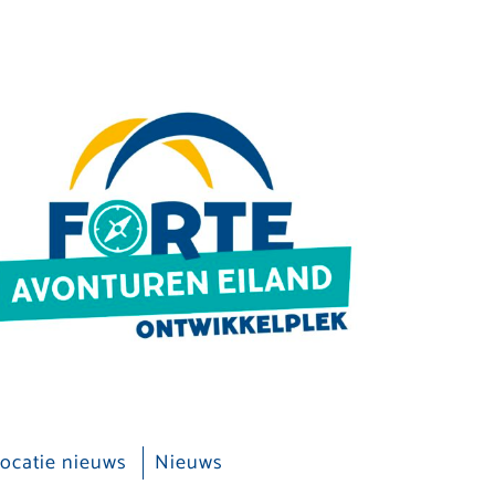
ocatie nieuws
Nieuws