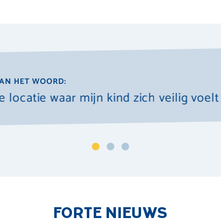
AN HET WOORD:
e locatie waar mijn kind zich veilig voelt
FORTE NIEUWS