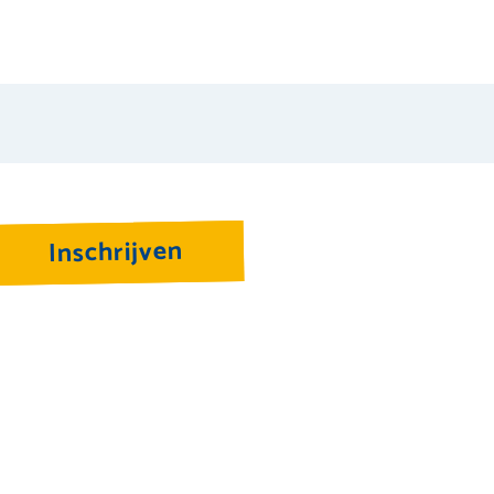
Inschrijven