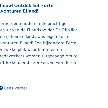
Nieuw! Ontdek het Forte
vonturen Eiland!
erborgen midden in de prachtige
atuur van de Eilandspolder De Rijp ligt
en geheim eiland… ons eigen Forte
vonturen Eiland! Een bijzondere Forte
ntwikkelplek waar kinderen én
edewerkers worden uitgedaagd om te
ntdekken, onderzoeken, verwonderen
Lees verder