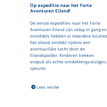
Op expeditie naar het Forte
Avonturen Eiland!
De eerste expedities naar het Forte
Avonturen Eiland zijn volop in gang en
inmiddels hebben al meerdere locatie
het eiland ontdekt tijdens een
avontuurlijke tocht door de
Eilandspolder. Kinderen trekken
eropuit als echte ontdekkingsreizigers
speuren
Lees verder