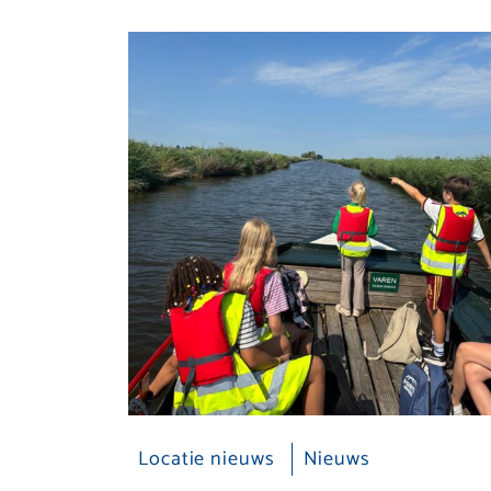
Locatie nieuws
Nieuws