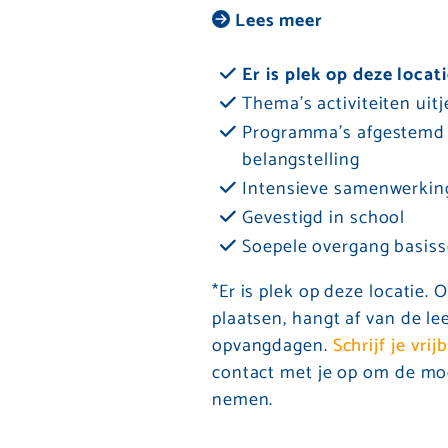
Lees meer
Er is plek op deze locat
Thema’s activiteiten uit
Programma's afgestemd o
belangstelling
Intensieve samenwerkin
Gevestigd in school
Soepele overgang basiss
*Er is plek op deze locatie.
plaatsen, hangt af van de le
opvangdagen.
Schrijf je vrij
contact met je op om de mo
nemen.