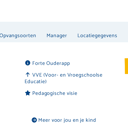
Opvangsoorten
Manager
Locatiegegevens
Forte Ouderapp
VVE (Voor- en Vroegschoolse
Educatie)
Pedagogische visie
Meer voor jou en je kind