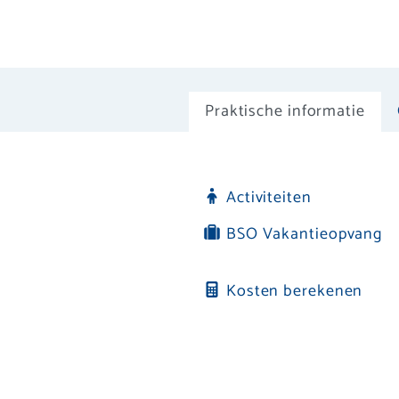
Praktische informatie
Activiteiten
BSO Vakantieopvang
Kosten berekenen