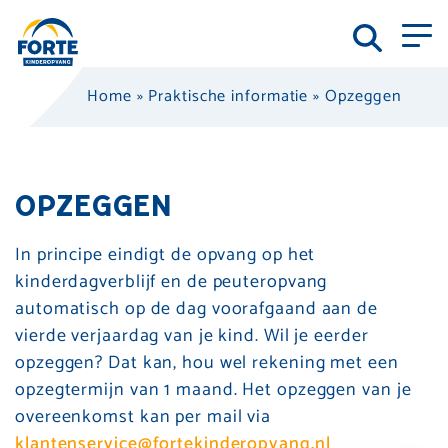
Home
»
Praktische informatie
»
Opzeggen
OPZEGGEN
In principe eindigt de opvang op het
kinderdagverblijf en de peuteropvang
automatisch op de dag voorafgaand aan de
vierde verjaardag van je kind. Wil je eerder
opzeggen? Dat kan, hou wel rekening met een
opzegtermijn van 1 maand. Het opzeggen van je
overeenkomst kan per mail via
klantenservice@fortekinderopvang.nl