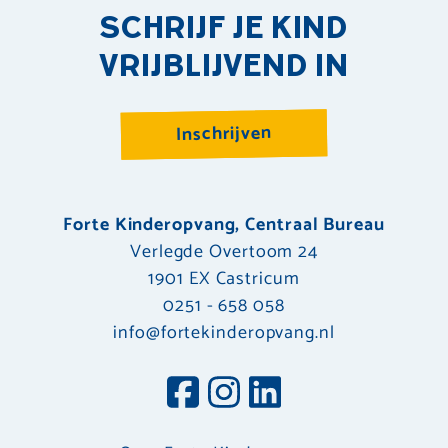
SCHRIJF JE KIND
VRIJBLIJVEND IN
Inschrijven
Forte Kinderopvang, Centraal Bureau
Verlegde Overtoom 24
1901 EX Castricum
0251 - 658 058
info@fortekinderopvang.nl