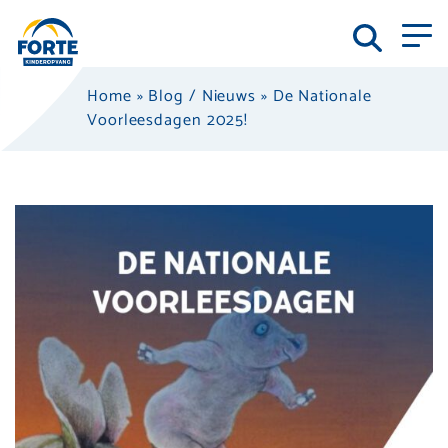
Home
»
Blog / Nieuws
»
De Nationale
Voorleesdagen 2025!