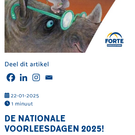
Deel dit artikel
22-01-2025
1 minuut
DE NATIONALE
VOORLEESDAGEN 2025!