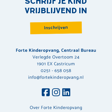
SCHRIJF JE KIND
VRIJBLIJVEND IN
Inschrijven
Forte Kinderopvang, Centraal Bureau
Verlegde Overtoom 24
1901 EX Castricum
0251 - 658 058
info@fortekinderopvang.nl
Over Forte Kinderopvang