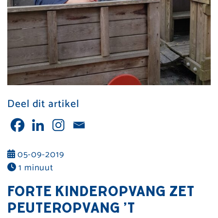
Deel dit artikel
05-09-2019
1 minuut
FORTE KINDEROPVANG ZET
PEUTEROPVANG ’T