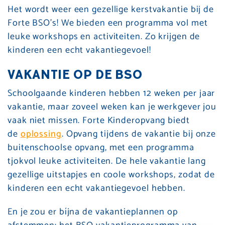
Het wordt weer een gezellige kerstvakantie bij de
Forte BSO’s! We bieden een programma vol met
leuke workshops en activiteiten. Zo krijgen de
kinderen een echt vakantiegevoel!
VAKANTIE OP DE BSO
Schoolgaande kinderen hebben 12 weken per jaar
vakantie, maar zoveel weken kan je werkgever jou
vaak niet missen. Forte Kinderopvang biedt
de
oplossing
. Opvang tijdens de vakantie bij onze
buitenschoolse opvang, met een programma
tjokvol leuke activiteiten. De hele vakantie lang
gezellige uitstapjes en coole workshops, zodat de
kinderen een echt vakantiegevoel hebben.
En je zou er bíjna de vakantieplannen op