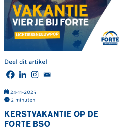
Deel dit artikel
24-11-2025
2 minuten
KERSTVAKANTIE OP DE
FORTE BSO