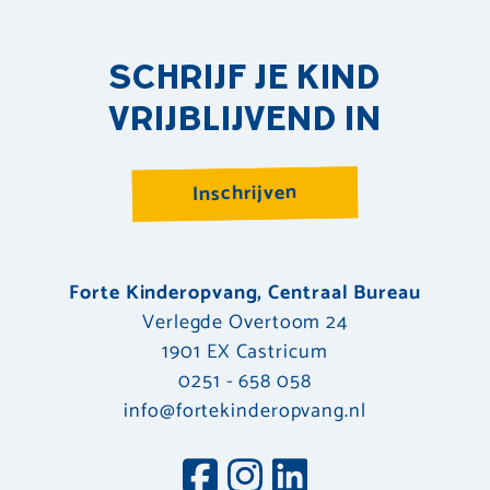
SCHRIJF JE KIND
VRIJBLIJVEND IN
Inschrijven
Forte Kinderopvang, Centraal Bureau
Verlegde Overtoom 24
1901 EX Castricum
0251 - 658 058
info@fortekinderopvang.nl