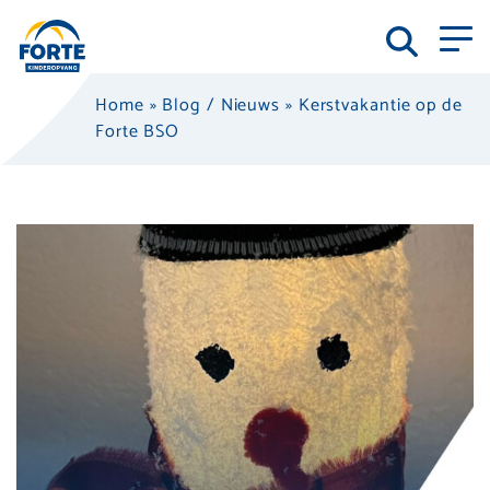
Home
»
Blog / Nieuws
»
Kerstvakantie op de
Forte BSO