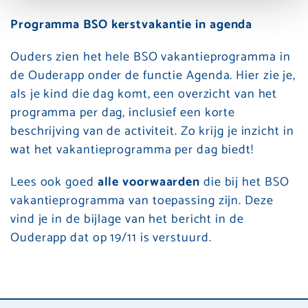
Programma BSO kerstvakantie in agenda
Ouders zien het hele BSO vakantieprogramma in
de Ouderapp onder de functie Agenda. Hier zie je,
als je kind die dag komt, een overzicht van het
programma per dag, inclusief een korte
beschrijving van de activiteit. Zo krijg je inzicht in
wat het vakantieprogramma per dag biedt!
Lees ook goed
alle voorwaarden
die bij het BSO
vakantieprogramma van toepassing zijn. Deze
vind je in de bijlage van het bericht in de
Ouderapp dat op 19/11 is verstuurd.