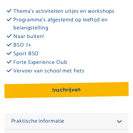
Thema’s activiteiten uitjes en workshops
Programma's afgestemd op leeftijd en
belangstelling
Naar buiten!
BSO 7+
Sport BSO
Forte Experience Club
Vervoer van school met fiets
Inschrijven
Praktische informatie