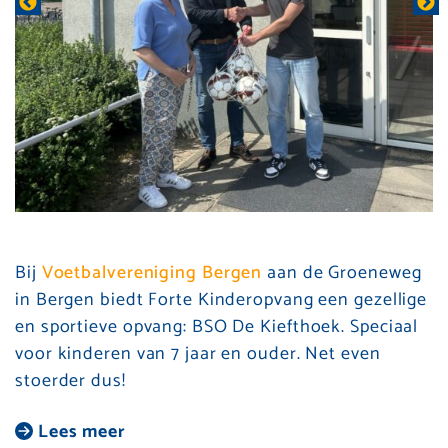
Bij
Voetbalvereniging Bergen
aan de Groeneweg
in Bergen biedt Forte Kinderopvang een gezellige
en sportieve opvang: BSO De Kiefthoek. Speciaal
voor kinderen van 7 jaar en ouder. Net even
stoerder dus!
Lees meer