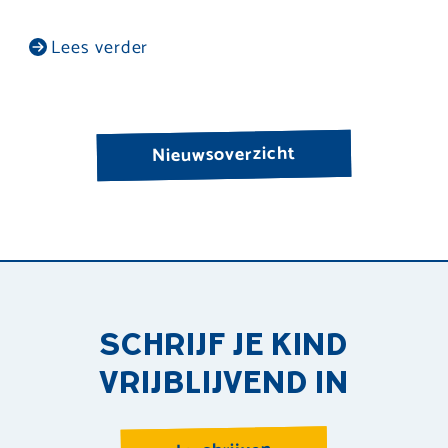
Lees verder
Nieuwsoverzicht
SCHRIJF JE KIND
VRIJBLIJVEND IN