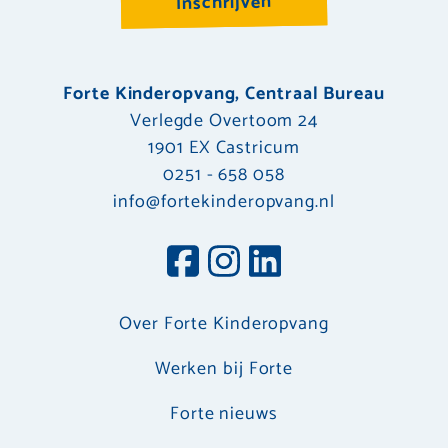
Inschrijven
Forte Kinderopvang, Centraal Bureau
Verlegde Overtoom 24
1901 EX Castricum
0251 - 658 058
info@fortekinderopvang.nl
Over Forte Kinderopvang
Werken bij Forte
Forte nieuws