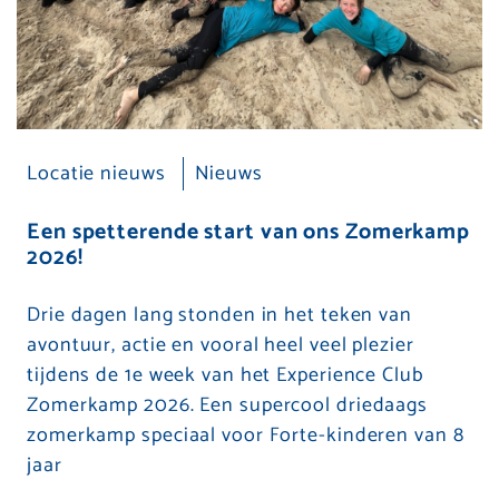
Locatie nieuws
Nieuws
Een spetterende start van ons Zomerkamp
2026!
Drie dagen lang stonden in het teken van
avontuur, actie en vooral heel veel plezier
tijdens de 1e week van het Experience Club
Zomerkamp 2026. Een supercool driedaags
zomerkamp speciaal voor Forte-kinderen van 8
jaar