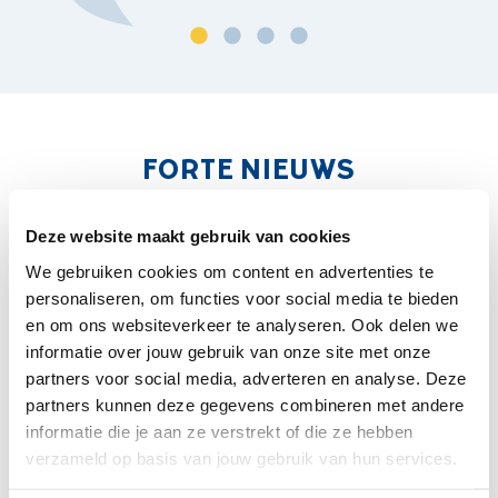
FORTE NIEUWS
Deze website maakt gebruik van cookies
We gebruiken cookies om content en advertenties te
personaliseren, om functies voor social media te bieden
en om ons websiteverkeer te analyseren. Ook delen we
informatie over jouw gebruik van onze site met onze
partners voor social media, adverteren en analyse. Deze
partners kunnen deze gegevens combineren met andere
informatie die je aan ze verstrekt of die ze hebben
verzameld op basis van jouw gebruik van hun services.