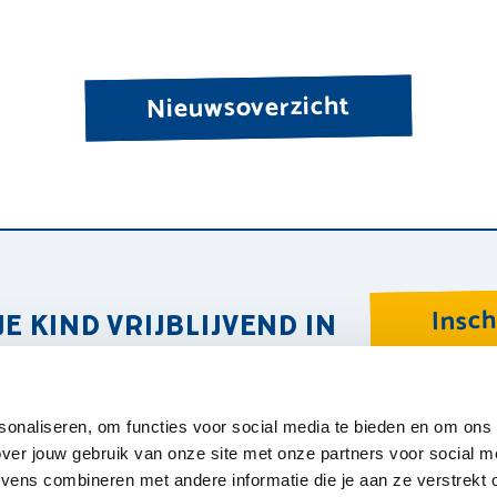
Nieuwsoverzicht
Insch
JE KIND VRIJBLIJVEND IN
Ove
sonaliseren, om functies voor social media te bieden en om ons
Kin
ver jouw gebruik van onze site met onze partners voor social m
Wer
ens combineren met andere informatie die je aan ze verstrekt o