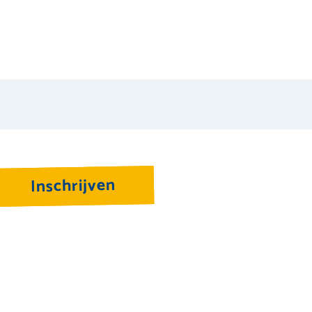
Inschrijven