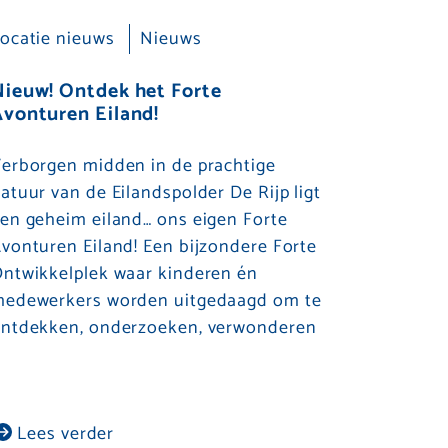
ocatie nieuws
Nieuws
Nieuw! Ontdek het Forte
vonturen Eiland!
erborgen midden in de prachtige
atuur van de Eilandspolder De Rijp ligt
en geheim eiland… ons eigen Forte
vonturen Eiland! Een bijzondere Forte
ntwikkelplek waar kinderen én
edewerkers worden uitgedaagd om te
ntdekken, onderzoeken, verwonderen
Lees verder