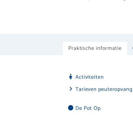
Praktische informatie
Activiteiten
Tarieven peuteropvang
De Pot Op