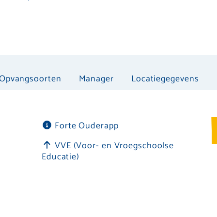
Opvangsoorten
Manager
Locatiegegevens
Forte Ouderapp
VVE (Voor- en Vroegschoolse
Educatie)