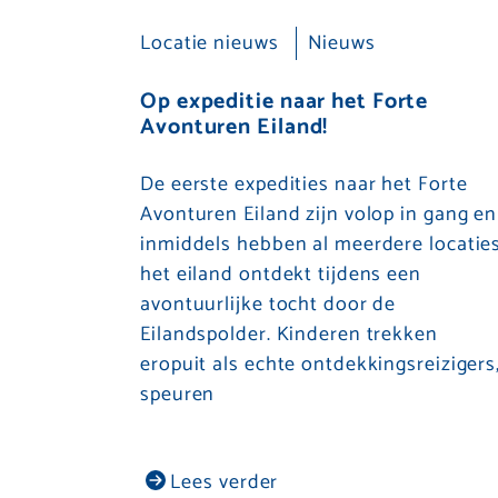
Locatie nieuws
Nieuws
Op expeditie naar het Forte
Avonturen Eiland!
De eerste expedities naar het Forte
Avonturen Eiland zijn volop in gang en
inmiddels hebben al meerdere locatie
het eiland ontdekt tijdens een
avontuurlijke tocht door de
Eilandspolder. Kinderen trekken
eropuit als echte ontdekkingsreizigers
speuren
Lees verder