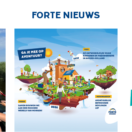
FORTE NIEUWS