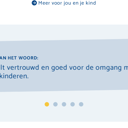
Meer voor jou en je kind
AN HET WOORD:
lt vertrouwd en goed voor de omgang 
kinderen.