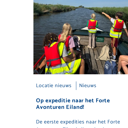
Locatie nieuws
Nieuws
Op expeditie naar het Forte
Avonturen Eiland!
De eerste expedities naar het Forte