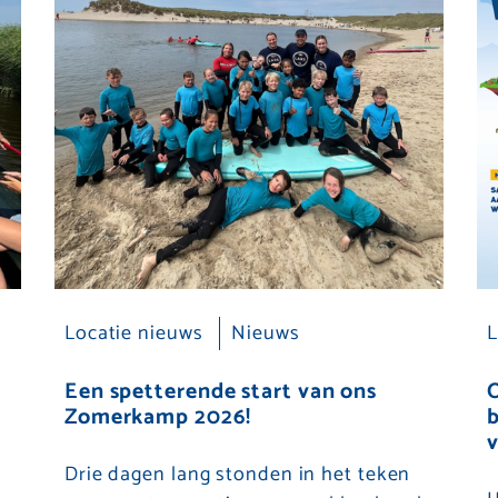
Locatie nieuws
Nieuws
L
Een spetterende start van ons
Zomerkamp 2026!
Drie dagen lang stonden in het teken