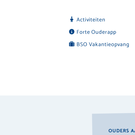
Activiteiten
Forte Ouderapp
BSO Vakantieopvang
OUDERS A