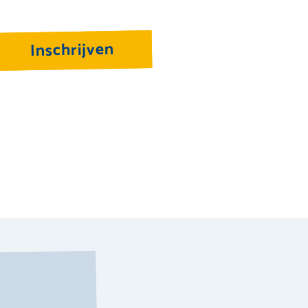
Inschrijven