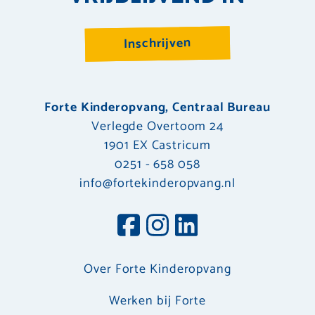
Inschrijven
Forte Kinderopvang, Centraal Bureau
Verlegde Overtoom 24
1901 EX Castricum
0251 - 658 058
info@fortekinderopvang.nl
Over Forte Kinderopvang
Werken bij Forte