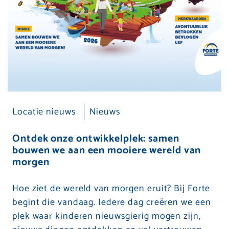
Locatie nieuws
Nieuws
Ontdek onze ontwikkelplek: samen
bouwen we aan een mooiere wereld van
morgen
Hoe ziet de wereld van morgen eruit? Bij Forte
begint die vandaag. Iedere dag creëren we een
plek waar kinderen nieuwsgierig mogen zijn,