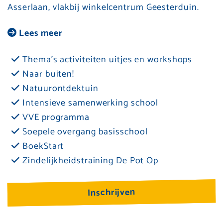
Asserlaan, vlakbij winkelcentrum Geesterduin.
Lees meer
Thema’s activiteiten uitjes en workshops
Naar buiten!
Natuurontdektuin
Intensieve samenwerking school
VVE programma
Soepele overgang basisschool
BoekStart
Zindelijkheidstraining De Pot Op
Inschrijven