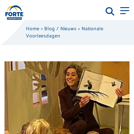
Home
»
Blog / Nieuws
»
Nationale
Voorleesdagen