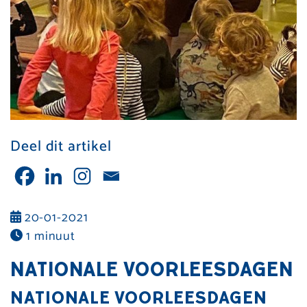
Deel dit artikel
20-01-2021
1 minuut
NATIONALE VOORLEESDAGEN
NATIONALE VOORLEESDAGEN