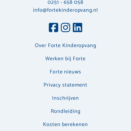
0251 - 658 058
info@fortekinderopvang.nl
Over Forte Kinderopvang
Werken bij Forte
Forte nieuws
Privacy statement
Inschrijven
Rondleiding
Kosten berekenen