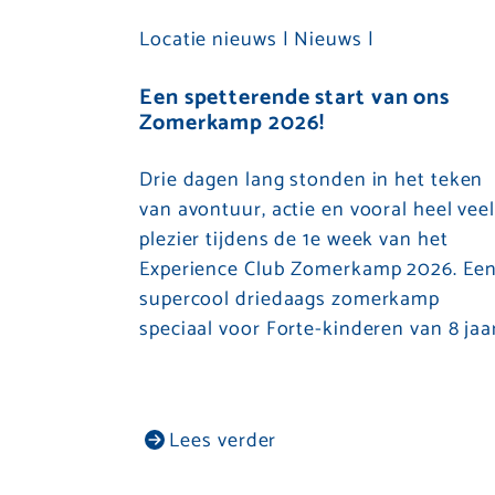
Locatie nieuws |
Nieuws |
Een spetterende start van ons
Zomerkamp 2026!
Drie dagen lang stonden in het teken
van avontuur, actie en vooral heel vee
plezier tijdens de 1e week van het
Experience Club Zomerkamp 2026. Ee
supercool driedaags zomerkamp
speciaal voor Forte-kinderen van 8 jaa
Lees verder