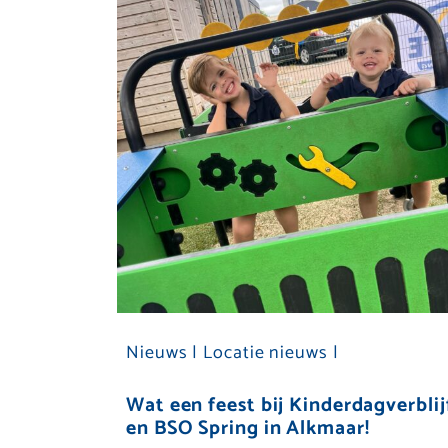
Nieuws |
Locatie nieuws |
Wat een feest bij Kinderdagverblij
en BSO Spring in Alkmaar!