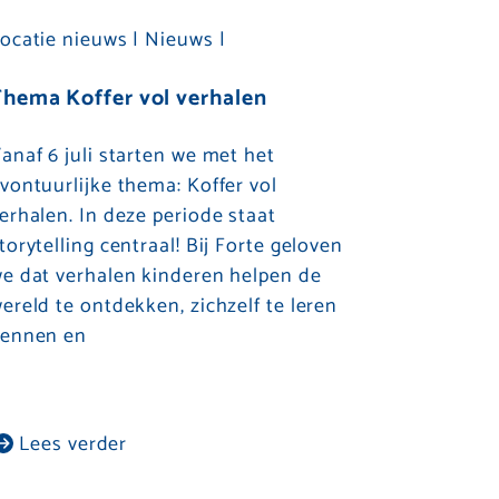
ocatie nieuws |
Nieuws |
hema Koffer vol verhalen
anaf 6 juli starten we met het
vontuurlijke thema: Koffer vol
erhalen. In deze periode staat
torytelling centraal! Bij Forte geloven
e dat verhalen kinderen helpen de
ereld te ontdekken, zichzelf te leren
ennen en
Lees verder