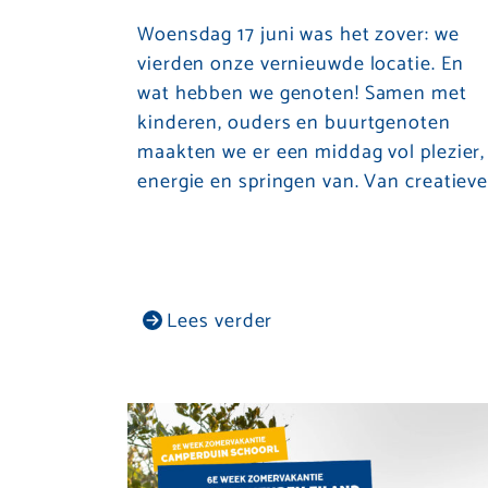
Woensdag 17 juni was het zover: we
vierden onze vernieuwde locatie. En
wat hebben we genoten! Samen met
kinderen, ouders en buurtgenoten
maakten we er een middag vol plezier,
energie en springen van. Van creatiev
Lees verder