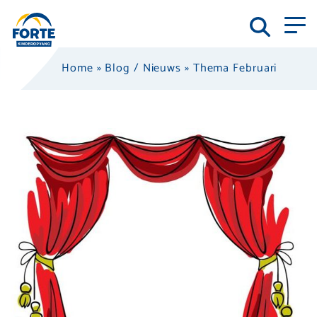
Home
»
Blog / Nieuws
»
Thema Februari