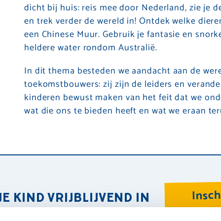
dicht bij huis: reis mee door Nederland, zie je
en trek verder de wereld in! Ontdek welke diere
een Chinese Muur. Gebruik je fantasie en snorke
heldere water rondom Australië.
In dit thema besteden we aandacht aan de werel
toekomstbouwers: zij zijn de leiders en verand
kinderen bewust maken van het feit dat we ond
wat die ons te bieden heeft en wat we eraan te
Insch
JE KIND VRIJBLIJVEND IN