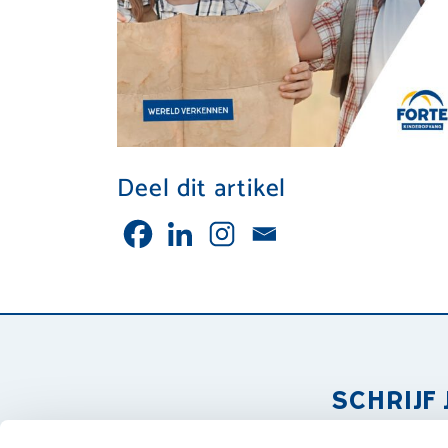
Deel dit artikel
SCHRIJF 