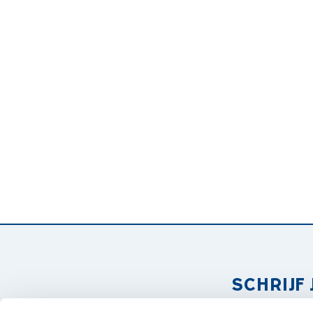
SCHRIJF 