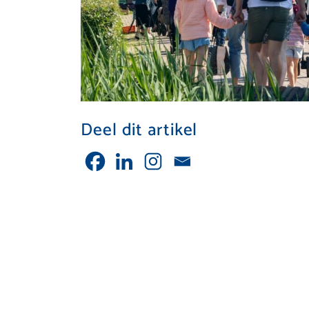
Deel dit artikel