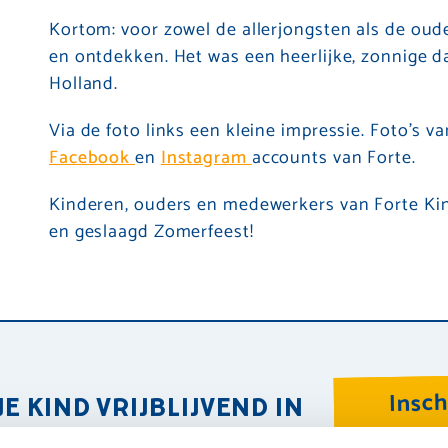
Kortom: voor zowel de allerjongsten als de oud
en ontdekken. Het was een heerlijke, zonnige d
Holland.
Via de foto links een kleine impressie. Foto’s 
Facebook
en
Instagram
accounts van Forte.
Kinderen, ouders en medewerkers van Forte Kin
en geslaagd Zomerfeest!
Insch
JE KIND VRIJBLIJVEND IN