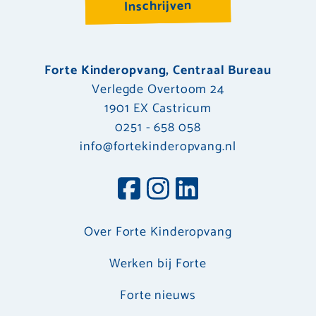
Inschrijven
Forte Kinderopvang, Centraal Bureau
Verlegde Overtoom 24
1901 EX Castricum
0251 - 658 058
info@fortekinderopvang.nl
Over Forte Kinderopvang
Werken bij Forte
Forte nieuws