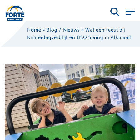
Home
»
Blog / Nieuws
»
Wat een feest bij
Kinderdagverblijf en BSO Spring in Alkmaar!