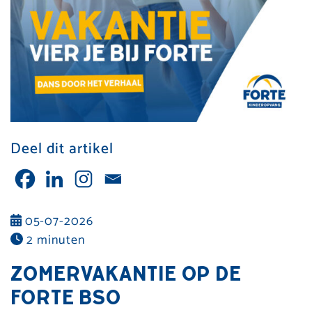
Deel dit artikel
05-07-2026
2 minuten
ZOMERVAKANTIE OP DE
FORTE BSO