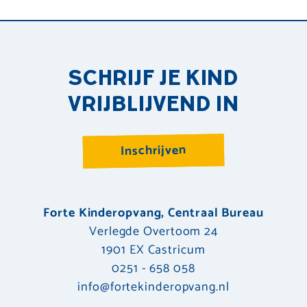
SCHRIJF JE KIND
VRIJBLIJVEND IN
Inschrijven
Forte Kinderopvang, Centraal Bureau
Verlegde Overtoom 24
1901 EX Castricum
0251 - 658 058
info@fortekinderopvang.nl