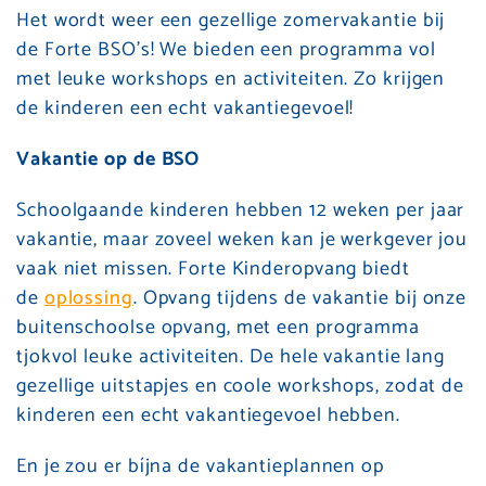
Het wordt weer een gezellige zomervakantie bij
de Forte BSO’s! We bieden een programma vol
met leuke workshops en activiteiten. Zo krijgen
de kinderen een echt vakantiegevoel!
Vakantie op de BSO
Schoolgaande kinderen hebben 12 weken per jaar
vakantie, maar zoveel weken kan je werkgever jou
vaak niet missen. Forte Kinderopvang biedt
de
oplossing
. Opvang tijdens de vakantie bij onze
buitenschoolse opvang, met een programma
tjokvol leuke activiteiten. De hele vakantie lang
gezellige uitstapjes en coole workshops, zodat de
kinderen een echt vakantiegevoel hebben.
En je zou er bíjna de vakantieplannen op