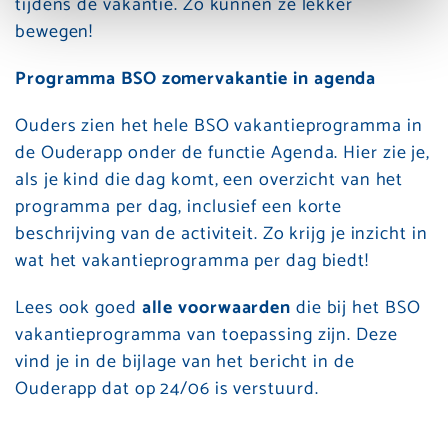
tijdens de vakantie. Zo kunnen ze lekker
bewegen!
Programma BSO zomervakantie in agenda
Ouders zien het hele BSO vakantieprogramma in
de Ouderapp onder de functie Agenda. Hier zie je,
als je kind die dag komt, een overzicht van het
programma per dag, inclusief een korte
beschrijving van de activiteit. Zo krijg je inzicht in
wat het vakantieprogramma per dag biedt!
Lees ook goed
alle voorwaarden
die bij het BSO
vakantieprogramma van toepassing zijn. Deze
vind je in de bijlage van het bericht in de
Ouderapp dat op 24/06 is verstuurd.