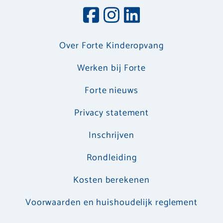
Over Forte Kinderopvang
Werken bij Forte
Forte nieuws
Privacy statement
Inschrijven
Rondleiding
Kosten berekenen
Voorwaarden en huishoudelijk reglement