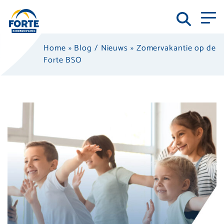
Home
»
Blog / Nieuws
»
Zomervakantie op de
Forte BSO