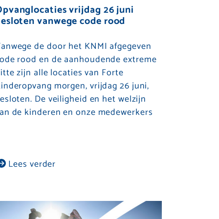
pvanglocaties vrijdag 26 juni
gesloten vanwege code rood
anwege de door het KNMI afgegeven
ode rood en de aanhoudende extreme
itte zijn alle locaties van Forte
inderopvang morgen, vrijdag 26 juni,
esloten. De veiligheid en het welzijn
an de kinderen en onze medewerkers
Lees verder