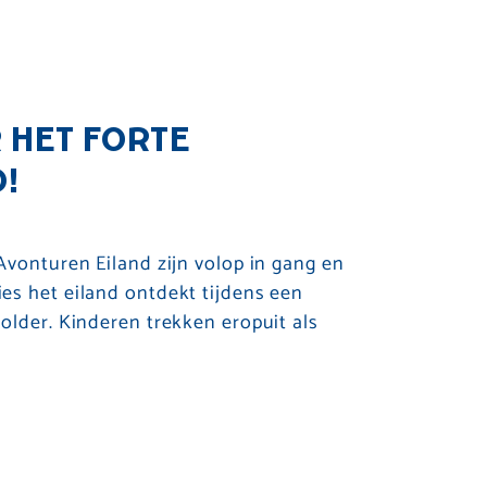
 HET FORTE
!
Avonturen Eiland zijn volop in gang en
es het eiland ontdekt tijdens een
older. Kinderen trekken eropuit als