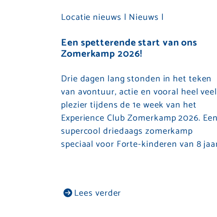
Locatie nieuws |
Nieuws |
Een spetterende start van ons
Zomerkamp 2026!
Drie dagen lang stonden in het teken
van avontuur, actie en vooral heel vee
plezier tijdens de 1e week van het
Experience Club Zomerkamp 2026. Ee
supercool driedaags zomerkamp
speciaal voor Forte-kinderen van 8 jaa
Lees verder