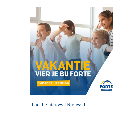
Locatie nieuws |
Nieuws |