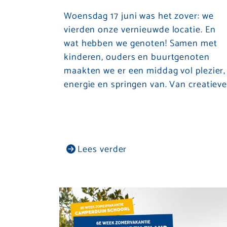
Woensdag 17 juni was het zover: we
vierden onze vernieuwde locatie. En
wat hebben we genoten! Samen met
kinderen, ouders en buurtgenoten
maakten we er een middag vol plezier,
energie en springen van. Van creatiev
Lees verder