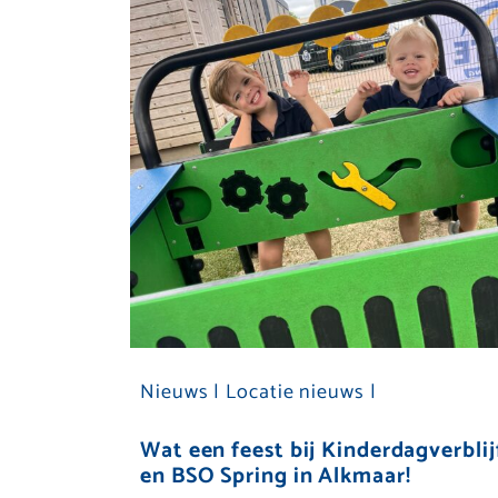
Nieuws |
Locatie nieuws |
Wat een feest bij Kinderdagverblij
en BSO Spring in Alkmaar!