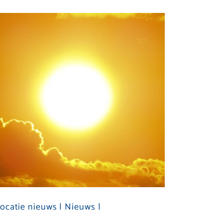
ocatie nieuws |
Nieuws |