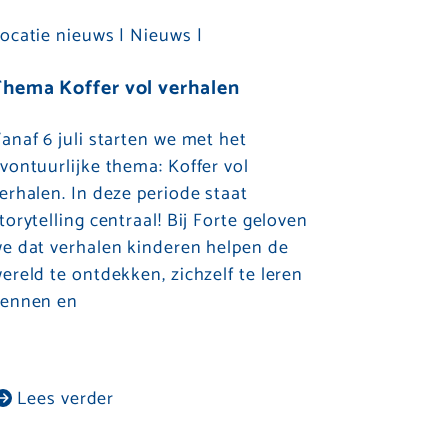
ocatie nieuws |
Nieuws |
hema Koffer vol verhalen
anaf 6 juli starten we met het
vontuurlijke thema: Koffer vol
erhalen. In deze periode staat
torytelling centraal! Bij Forte geloven
e dat verhalen kinderen helpen de
ereld te ontdekken, zichzelf te leren
ennen en
Lees verder