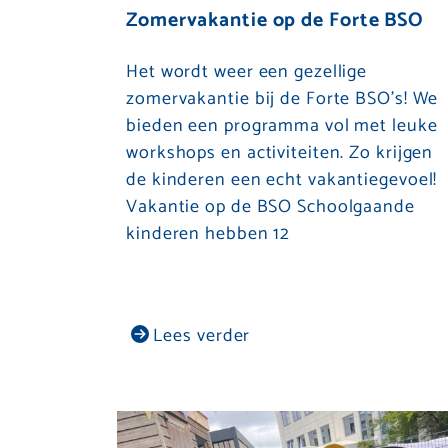
Zomervakantie op de Forte BSO
Het wordt weer een gezellige
zomervakantie bij de Forte BSO’s! We
bieden een programma vol met leuke
workshops en activiteiten. Zo krijgen
de kinderen een echt vakantiegevoel!
Vakantie op de BSO Schoolgaande
kinderen hebben 12
Lees verder