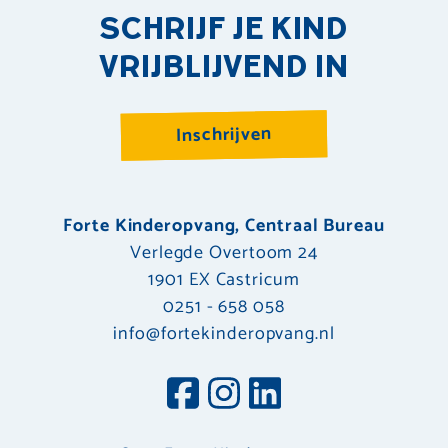
SCHRIJF JE KIND
VRIJBLIJVEND IN
Inschrijven
Forte Kinderopvang, Centraal Bureau
Verlegde Overtoom 24
1901 EX Castricum
0251 - 658 058
info@fortekinderopvang.nl