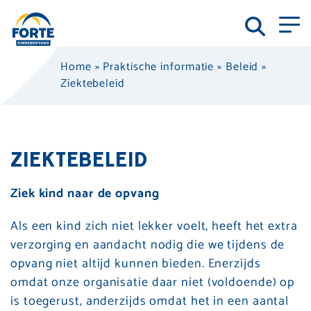
Home
»
Praktische informatie
»
Beleid
»
Ziektebeleid
ZIEKTEBELEID
Ziek kind naar de opvang
Als een kind zich niet lekker voelt, heeft het extra
verzorging en aandacht nodig die we tijdens de
opvang niet altijd kunnen bieden. Enerzijds
omdat onze organisatie daar niet (voldoende) op
is toegerust, anderzijds omdat het in een aantal