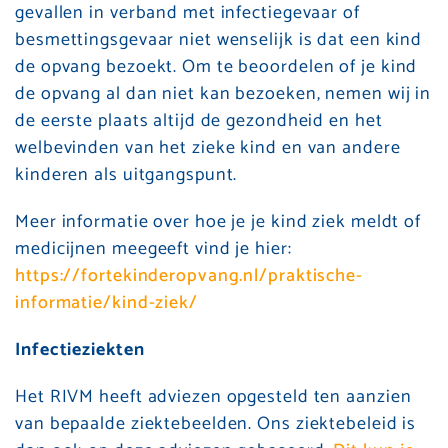
gevallen in verband met infectiegevaar of
besmettingsgevaar niet wenselijk is dat een kind
de opvang bezoekt. Om te beoordelen of je kind
de opvang al dan niet kan bezoeken, nemen wij in
de eerste plaats altijd de gezondheid en het
welbevinden van het zieke kind en van andere
kinderen als uitgangspunt.
Meer informatie over hoe je je kind ziek meldt of
medicijnen meegeeft vind je hier:
https://fortekinderopvang.nl/praktische-
informatie/kind-ziek/
Infectieziekten
Het RIVM heeft adviezen opgesteld ten aanzien
van bepaalde ziektebeelden. Ons ziektebeleid is