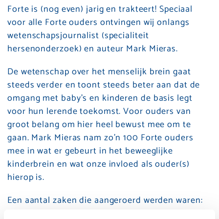
Forte is (nog even) jarig en trakteert! Speciaal
voor alle Forte ouders ontvingen wij onlangs
wetenschapsjournalist (specialiteit
hersenonderzoek) en auteur Mark Mieras.
De wetenschap over het menselijk brein gaat
steeds verder en toont steeds beter aan dat de
omgang met baby’s en kinderen de basis legt
voor hun lerende toekomst. Voor ouders van
groot belang om hier heel bewust mee om te
gaan. Mark Mieras nam zo’n 100 Forte ouders
mee in wat er gebeurt in het beweeglijke
kinderbrein en wat onze invloed als ouder(s)
hierop is.
Een aantal zaken die aangeroerd werden waren: