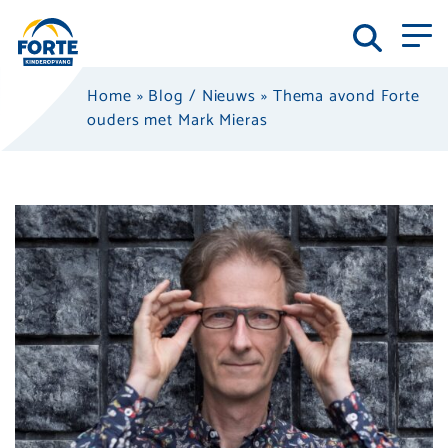
Home
»
Blog / Nieuws
»
Thema avond Forte
ouders met Mark Mieras