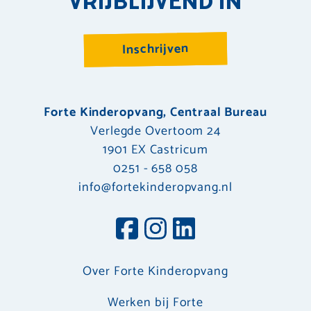
VRIJBLIJVEND IN
Inschrijven
Forte Kinderopvang, Centraal Bureau
Verlegde Overtoom 24
1901 EX Castricum
0251 - 658 058
info@fortekinderopvang.nl
Over Forte Kinderopvang
Werken bij Forte