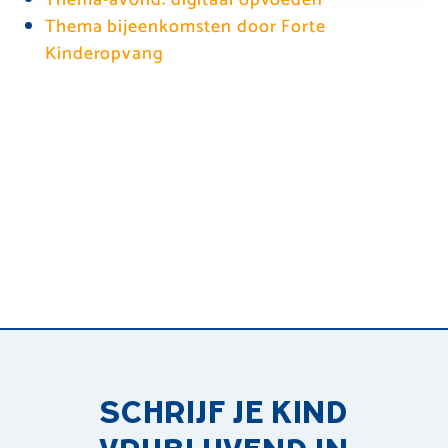
Thema bijeenkomsten door Forte
Kinderopvang
SCHRIJF JE KIND