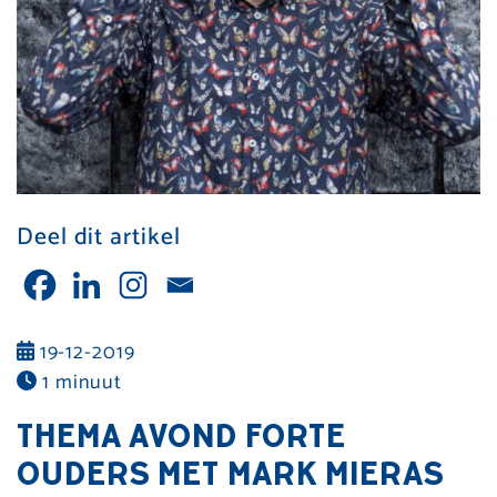
Deel dit artikel
19-12-2019
1 minuut
THEMA AVOND FORTE
OUDERS MET MARK MIERAS