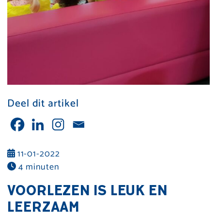
Deel dit artikel
11-01-2022
4 minuten
VOORLEZEN IS LEUK EN
LEERZAAM