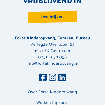
VRIJBLIJVEND IN
Inschrijven
Forte Kinderopvang, Centraal Bureau
Verlegde Overtoom 24
1901 EX Castricum
0251 - 658 058
info@fortekinderopvang.nl
Over Forte Kinderopvang
Werken bij Forte