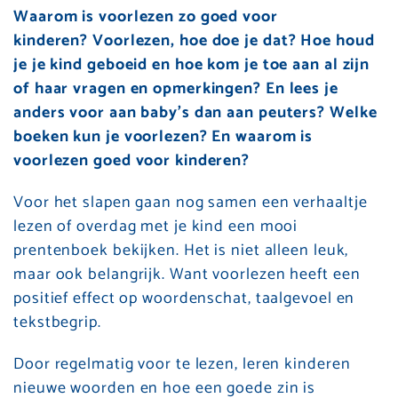
Waarom is voorlezen zo goed voor
kinderen?
Voorlezen, hoe doe je dat?
Hoe houd
je je kind geboeid en hoe kom je toe aan al zijn
of haar vragen en opmerkingen? En lees je
anders voor aan baby’s dan aan peuters? Welke
boeken kun je voorlezen? En waarom is
voorlezen goed voor kinderen?
Voor het slapen gaan nog samen een verhaaltje
lezen of overdag met je kind een mooi
prentenboek bekijken. Het is niet alleen leuk,
maar ook belangrijk. Want voorlezen heeft een
positief effect op woordenschat, taalgevoel en
tekstbegrip.
Door regelmatig voor te lezen, leren kinderen
nieuwe woorden en hoe een goede zin is