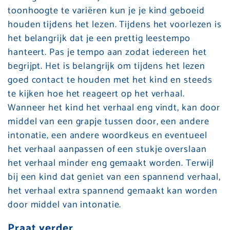
toonhoogte te variëren kun je je kind geboeid
houden tijdens het lezen. Tijdens het voorlezen is
het belangrijk dat je een prettig leestempo
hanteert. Pas je tempo aan zodat iedereen het
begrijpt. Het is belangrijk om tijdens het lezen
goed contact te houden met het kind en steeds
te kijken hoe het reageert op het verhaal.
Wanneer het kind het verhaal eng vindt, kan door
middel van een grapje tussen door, een andere
intonatie, een andere woordkeus en eventueel
het verhaal aanpassen of een stukje overslaan
het verhaal minder eng gemaakt worden. Terwijl
bij een kind dat geniet van een spannend verhaal,
het verhaal extra spannend gemaakt kan worden
door middel van intonatie.
Praat verder…