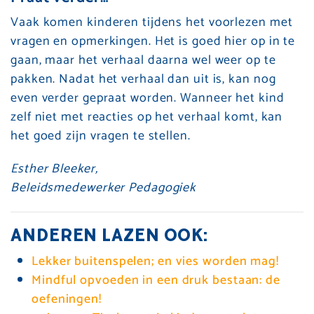
Vaak komen kinderen tijdens het voorlezen met
vragen en opmerkingen. Het is goed hier op in te
gaan, maar het verhaal daarna wel weer op te
pakken. Nadat het verhaal dan uit is, kan nog
even verder gepraat worden. Wanneer het kind
zelf niet met reacties op het verhaal komt, kan
het goed zijn vragen te stellen.
Esther Bleeker,
Beleidsmedewerker Pedagogiek
ANDEREN LAZEN OOK:
Lekker buitenspelen; en vies worden mag!
Mindful opvoeden in een druk bestaan: de
oefeningen!