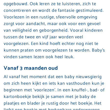
opgebouwd. Ook leren ze te luisteren, zich te
concentreren en wordt de fantasie gestimuleerd.
Voorlezen in een rustige, sfeervolle omgeving
zorgt voor aandacht, maar ook voor een gevoel
van veiligheid en geborgenheid. Vooral kinderen
tussen de twee en vijf jaar worden veel
voorgelezen. Een kind hoeft echter nog niet te
kunnen praten om voorgelezen te worden. Baby’s
vinden samen lezen ook heel leuk.
Vanaf 3 maanden oud
Al vanaf het moment dat een baby nieuwsgierig
om zich heen kijkt en iets kan vasthouden kun je
beginnen met ‘voorlezen’. In een knuffel-, bad- of
kartonboekje bekijk je samen met je baby de
plaatjes en blader je rustig door het boekje. Het
liefst een boekje met herkenbare onderwerpen