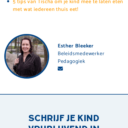
5 tips van Tischa om je kind mee te laten eten
met wat iedereen thuis eet!
Esther Bleeker
Beleidsmedewerker
Pedagogiek
SCHRIJF JE KIND