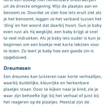
uit de directe omgeving. Wijs de plaatjes aan en
benoem ze. Doordat ze zien hoe iets eruit ziet als
je het benoemt, leggen ze het verband tussen het
‘ding’ en het woord dat daarbij hoort. Gun je baby
even rust als hij wegkijkt, een baby krijgt al snel
te veel indrukken. Als je baby iets ouder is kun je
beginnen om een boekje met korte teksten voor
te lezen. Zo leert je baby hoe een goede zin is
opgebouwd.
Dreumesen
Een dreumes kan luisteren naar korte verhaaltjes,
waarbij duidelijke, kleurrijke en herkenbare
plaatjes staan. Door te kijken naar je kind, zie je
waar zijn behoefte ligt: bij het verhaal of juist bij
het reageren op de plaatjes. Meestal zijn de