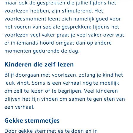
maar ook de gesprekken die jullie tijdens het
voorlezen hebben, zijn stimulerend. Het
voorleesmoment leent zich namelijk goed voor
het voeren van sociale gesprekken; tijdens het
voorlezen veel vaker praat je veel vaker over wat
er in iemands hoofd omgaat dan op andere
momenten gedurende de dag.
Kinderen die zelf lezen
Blijf doorgaan met voorlezen, zolang je kind het
leuk vindt. Soms is een verhaal nog te moeilijk
om zelf te lezen of te begrijpen. Veel kinderen
blijven het fijn vinden om samen te genieten van
een verhaal.
Gekke stemmetjes
Door gekke stemmetjes te doen en in